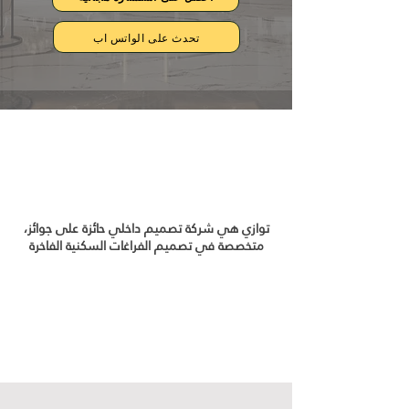
تحدث على الواتس اب
توازي هي شركة تصميم داخلي حائزة على جوائز،
متخصصة في تصميم الفراغات السكنية الفاخرة