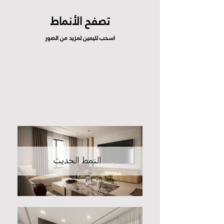
تصفح الأنماط
اسحب لليمين لمزيد من الصور