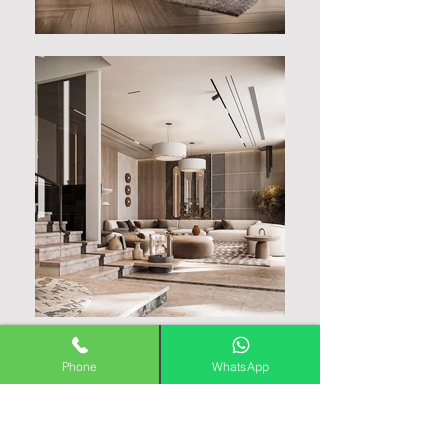
Phone
WhatsApp